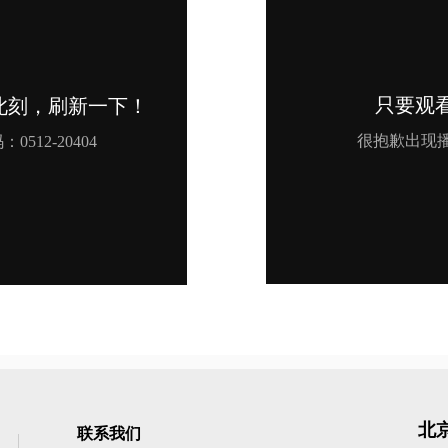
北
联系我们