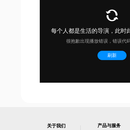
产品与服务
关于我们