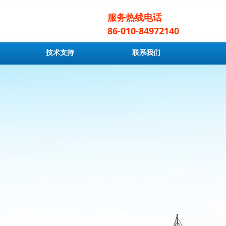
服务热线电话
86-010-84972140
技术支持
联系我们