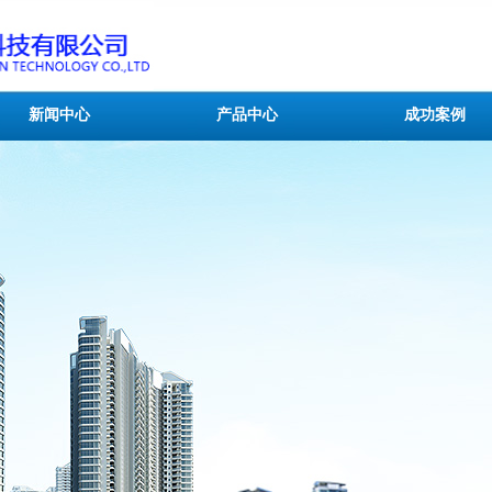
新闻中心
产品中心
成功案例