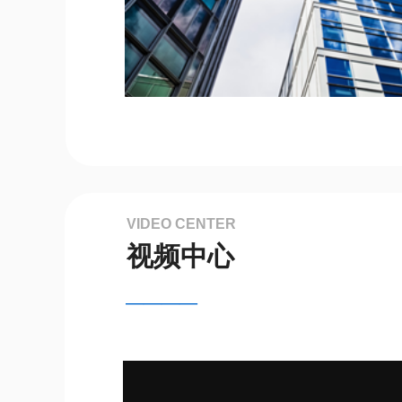
VIDEO CENTER
视频中心
————