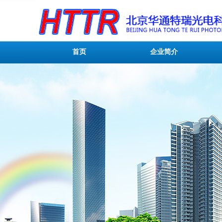
首页
企业简介