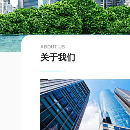
ABOUT US
关于我们
————