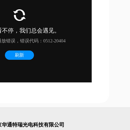
京华通特瑞光电科技有限公司