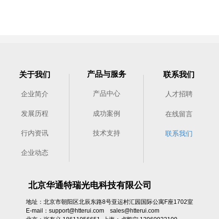
产品与服务
关于我们
联系我们
产品中心
企业简介
人才招聘
成功案例
发展历程
在线留言
行内资讯
技术支持
联系我们
企业动态
北京华通特瑞光电科技有限公司
地址：北京市朝阳区北辰东路8号亚运村汇园国际公寓F座1702室
E-mail：support@htterui.com sales@htterui.com