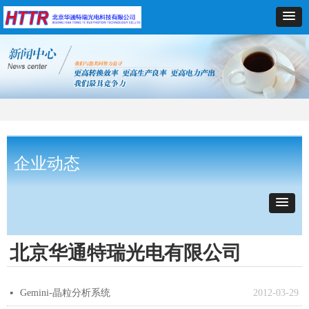
企业动态
北京华通特瑞光电有限公司
Gemini-晶粒分析系统
2012-03-29
넷